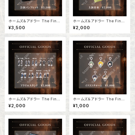
ホームズ＆アドラー The Final
ホームズ＆アドラー The Final
Problem 公演パンフレット
Problem 上演台本
¥3,500
¥2,000
ホームズ＆アドラー The Final
ホームズ＆アドラー The Final
Problem アクリルスタンド
Problem イラストチャーム
¥2,000
¥1,000