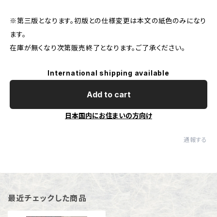
※第三版となります。初版との仕様変更は本文の紙色のみになり
ます。
在庫が無くなり次第販売終了となります。ご了承ください。
International shipping available
Add to cart
日本国内にお住まいの方向け
通報する
最近チェックした商品