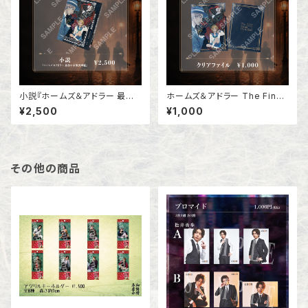
小説『ホームズ＆アドラー 最後
ホームズ＆アドラー The Final
の未解決事件』
Problem クリアファイル
¥2,500
¥1,000
その他の商品