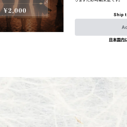
Ship 
Ad
日本国内