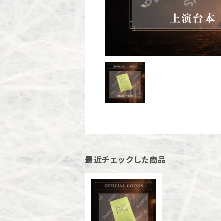
最近チェックした商品