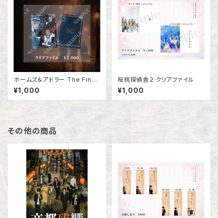
ホームズ＆アドラー The Final
桜桃探偵舎２ クリアファイル
Problem クリアファイル
¥1,000
¥1,000
その他の商品