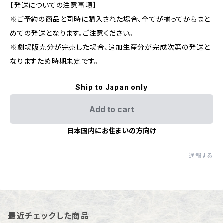
【発送についての注意事項】
※ご予約の商品と同時に購入された場合、全てが揃ってからまと
めての発送となります。ご注意ください。
※劇場販売分が完売した場合、追加生産分が完成次第の発送と
なりますため時期未定です。
Ship to Japan only
Add to cart
日本国内にお住まいの方向け
通報する
最近チェックした商品