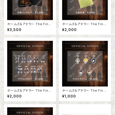
ホームズ＆アドラー The Final
ホームズ＆アドラー The Final
Problem 公演パンフレット
Problem 上演台本
¥3,500
¥2,000
ホームズ＆アドラー The Final
ホームズ＆アドラー The Final
Problem アクリルスタンド
Problem イラストチャーム
¥2,000
¥1,000