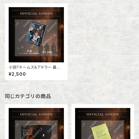
小説『ホームズ＆アドラー 最後
の未解決事件』
¥2,500
同じカテゴリの商品